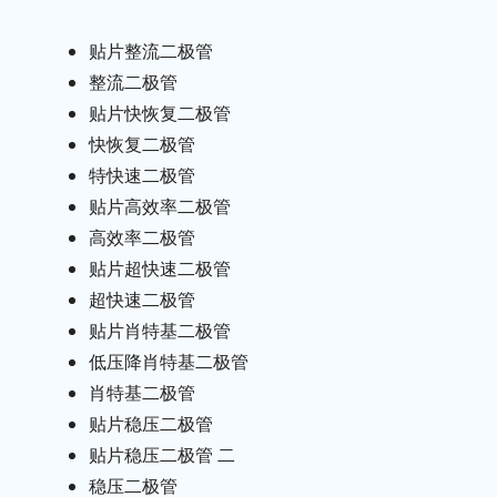
贴片整流二极管
整流二极管
贴片快恢复二极管
快恢复二极管
特快速二极管
贴片高效率二极管
高效率二极管
贴片超快速二极管
超快速二极管
贴片肖特基二极管
低压降肖特基二极管
肖特基二极管
贴片稳压二极管
贴片稳压二极管 二
稳压二极管