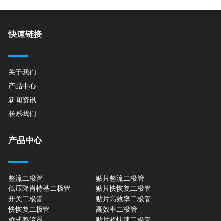
快速链接
关于我们
产品中心
新闻资讯
联系我们
产品中心
整流二极管
贴片整流二极管
低压降肖特基二极管
贴片快恢复二极管
开关二极管
贴片高效率二极管
快恢复二极管
高效率二极管
桥式整流器
贴片超快速二极管