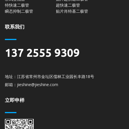
特快速二极管
超快速二极管
瞬态抑制二极管
贴片肖特基二极管
联系我们
137 2555 9309
地址：江苏省常州市金坛区儒林工业园长丰路18号
邮箱：jieshine@jieshine.com
立即申样