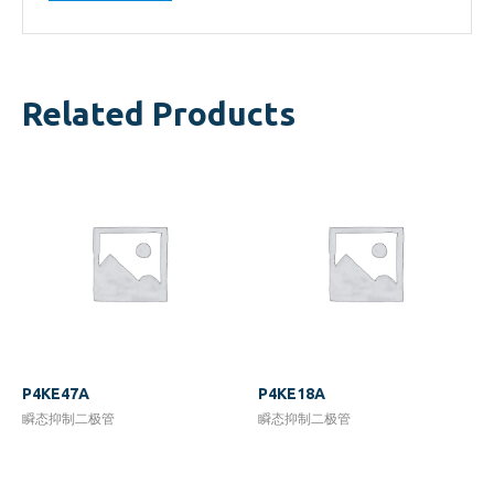
Related Products
P4KE47A
P4KE18A
瞬态抑制二极管
瞬态抑制二极管