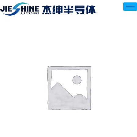
跳
至
内
容