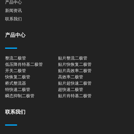
产品中心
新闻资讯
联系我们
产品中心
整流二极管
贴片整流二极管
低压降肖特基二极管
贴片快恢复二极管
开关二极管
贴片高效率二极管
快恢复二极管
高效率二极管
桥式整流器
贴片超快速二极管
特快速二极管
超快速二极管
瞬态抑制二极管
贴片肖特基二极管
联系我们