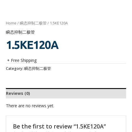
Home
/
瞬态抑制二极管
/ 1.5KE120A
瞬态抑制二极管
1.5KE120A
+ Free Shipping
Category:
瞬态抑制二极管
Reviews (0)
There are no reviews yet.
Be the first to review “1.5KE120A”