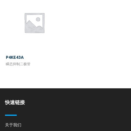
P4KE43A
瞬态抑制二极管
快速链接
关于我们