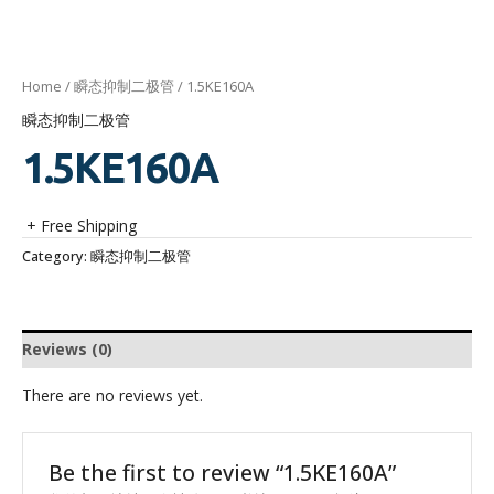
Home
/
瞬态抑制二极管
/ 1.5KE160A
瞬态抑制二极管
1.5KE160A
+ Free Shipping
Category:
瞬态抑制二极管
Reviews (0)
There are no reviews yet.
Be the first to review “1.5KE160A”