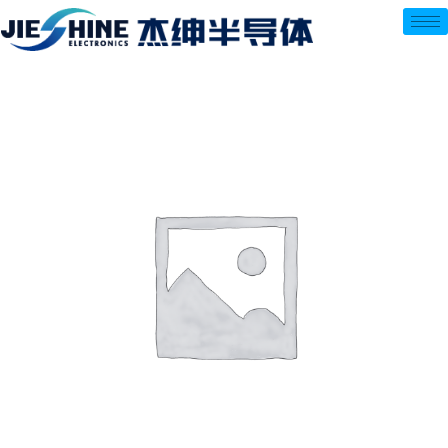
跳
至
内
容