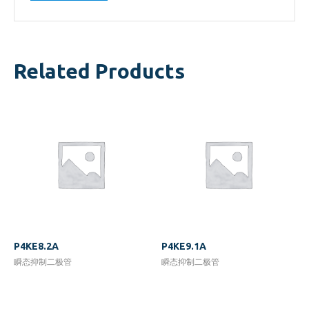
Related Products
P4KE8.2A
P4KE9.1A
瞬态抑制二极管
瞬态抑制二极管