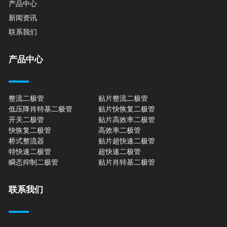
产品中心
新闻资讯
联系我们
产品中心
整流二极管
贴片整流二极管
低压降肖特基二极管
贴片快恢复二极管
开关二极管
贴片高效率二极管
快恢复二极管
高效率二极管
桥式整流器
贴片超快速二极管
特快速二极管
超快速二极管
瞬态抑制二极管
贴片肖特基二极管
联系我们