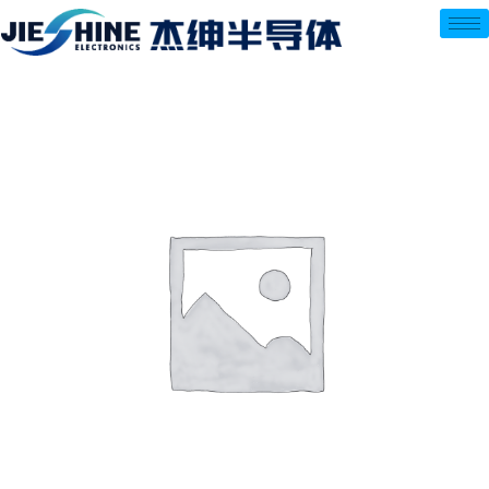
跳
至
内
容