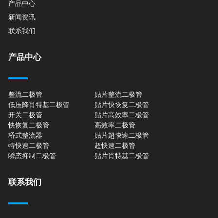
产品中心
新闻资讯
联系我们
产品中心
整流二极管
贴片整流二极管
低压降肖特基二极管
贴片快恢复二极管
开关二极管
贴片高效率二极管
快恢复二极管
高效率二极管
桥式整流器
贴片超快速二极管
特快速二极管
超快速二极管
瞬态抑制二极管
贴片肖特基二极管
联系我们