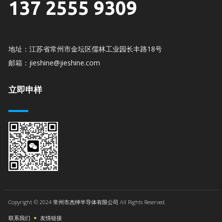
137 2555 9309
地址：江苏省常州市金坛区儒林工业园长丰路18号
邮箱：jieshine@jieshine.com
立即申样
Copyright © 2024 常州市杰绅半导体有限公司 All Rights Reserved.
联系我们
友情链接