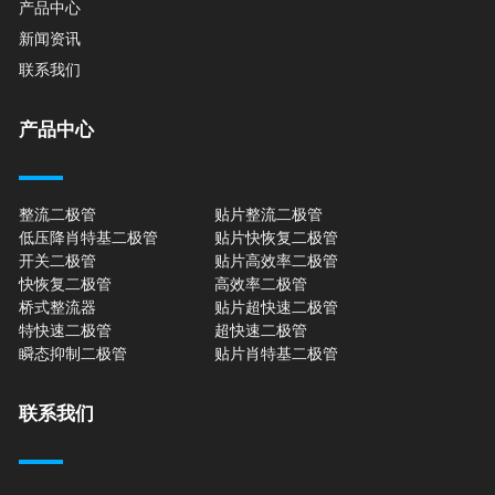
产品中心
新闻资讯
联系我们
产品中心
整流二极管
贴片整流二极管
低压降肖特基二极管
贴片快恢复二极管
开关二极管
贴片高效率二极管
快恢复二极管
高效率二极管
桥式整流器
贴片超快速二极管
特快速二极管
超快速二极管
瞬态抑制二极管
贴片肖特基二极管
联系我们