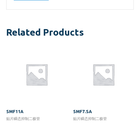
Related Products
SMF11A
SMF7.SA
贴片瞬态抑制二极管
贴片瞬态抑制二极管