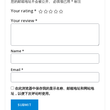
您的邮箱地址不会被公开。
必填项已用
*
标注
Your rating
*
Your review
*
Name
*
Email
*
在此浏览器中保存我的显示名称、邮箱地址和网站地
址，以便下次评论时使用。