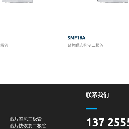
SMF16A
二极管
贴片瞬态抑制二极管
联系我们
贴片整流二极管
137 255
贴片快恢复二极管