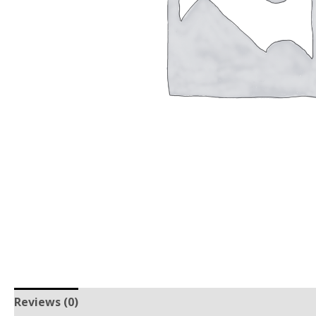
Reviews (0)