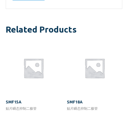
Related Products
SMF15A
SMF18A
贴片瞬态抑制二极管
贴片瞬态抑制二极管