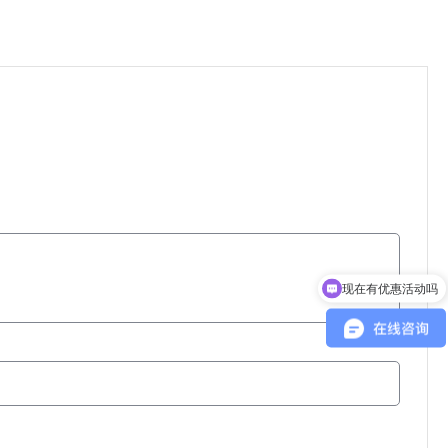
现在有优惠活动吗
可以介绍下你们的产品么