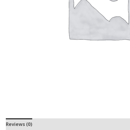
Reviews (0)