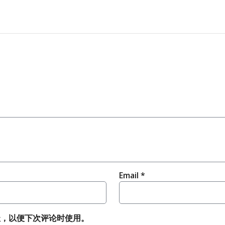
Email
*
址，以便下次评论时使用。