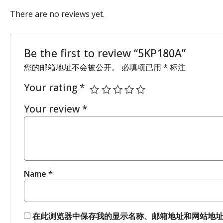
There are no reviews yet.
Be the first to review “5KP180A”
您的邮箱地址不会被公开。
必填项已用
*
标注
Your rating
*
Your review
*
Name
*
在此浏览器中保存我的显示名称、邮箱地址和网站地