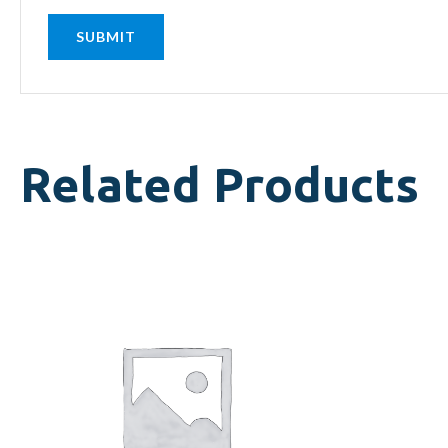
Related Products