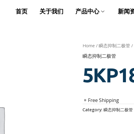
首页
关于我们
产品中心
新闻
Home
/
瞬态抑制二极管
/
瞬态抑制二极管
5KP1
+ Free Shipping
Category:
瞬态抑制二极管