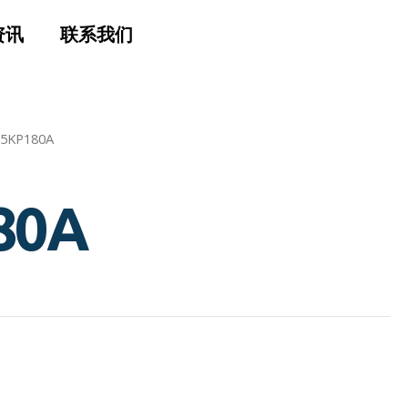
资讯
联系我们
 5KP180A
80A