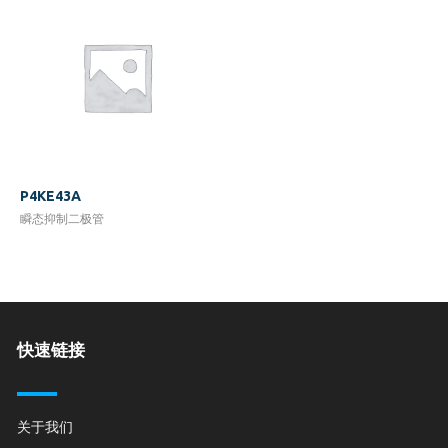
P4KE43A
瞬态抑制二极管
快速链接
关于我们