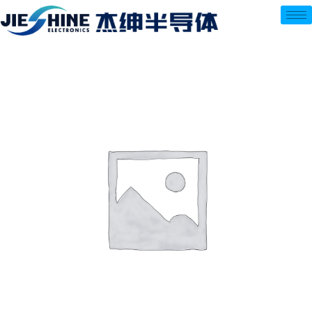
跳
至
内
容