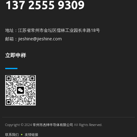
137 2555 9309
地址：江苏省常州市金坛区儒林工业园长丰路18号
邮箱：jieshine@jieshine.com
立即申样
Copyright © 2024 常州市杰绅半导体有限公司 All Rights Reserved.
联系我们
友情链接