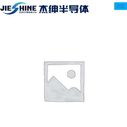
跳
至
内
容