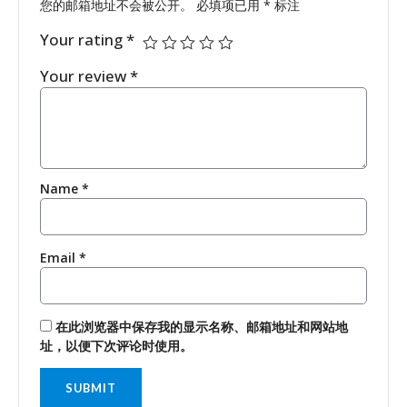
您的邮箱地址不会被公开。
必填项已用
*
标注
Your rating
*
Your review
*
Name
*
Email
*
在此浏览器中保存我的显示名称、邮箱地址和网站地
址，以便下次评论时使用。