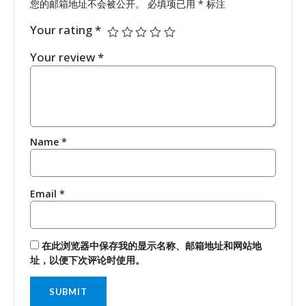
您的邮箱地址不会被公开。
必填项已用
*
标注
Your rating
*
Your review
*
Name
*
Email
*
在此浏览器中保存我的显示名称、邮箱地址和网站地
址，以便下次评论时使用。