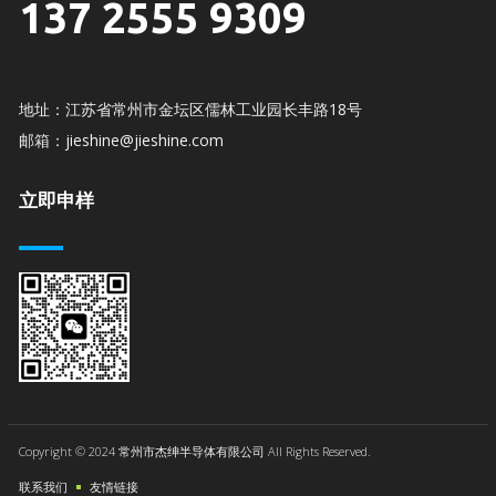
137 2555 9309
地址：江苏省常州市金坛区儒林工业园长丰路18号
邮箱：jieshine@jieshine.com
立即申样
Copyright © 2024 常州市杰绅半导体有限公司 All Rights Reserved.
联系我们
友情链接