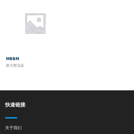
MBBM
桥式整流器
快速链接
关于我们