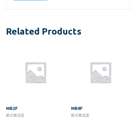
Related Products
MB2F
MB8F
桥式整流器
桥式整流器