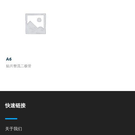
A6
贴片整流二极管
快速链接
关于我们