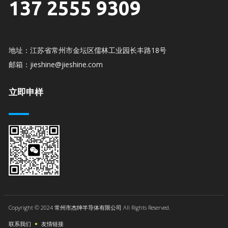
137 2555 9309
地址：江苏省常州市金坛区儒林工业园长丰路18号
邮箱：jieshine@jieshine.com
立即申样
Copyright © 2024 常州市杰绅半导体有限公司 All Rights Reserved.
联系我们
友情链接