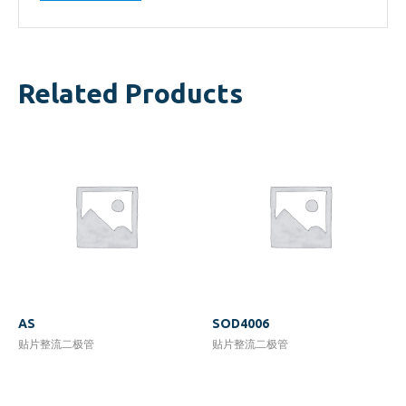
Related Products
AS
SOD4006
贴片整流二极管
贴片整流二极管