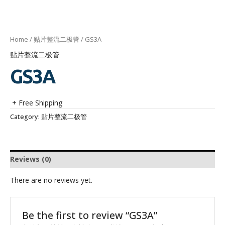
Home
/
贴片整流二极管
/ GS3A
贴片整流二极管
GS3A
+ Free Shipping
Category:
贴片整流二极管
Reviews (0)
There are no reviews yet.
Be the first to review “GS3A”