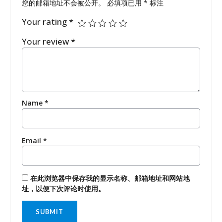
您的邮箱地址不会被公开。
必填项已用
*
标注
Your rating
*
Your review
*
Name
*
Email
*
在此浏览器中保存我的显示名称、邮箱地址和网站地
址，以便下次评论时使用。