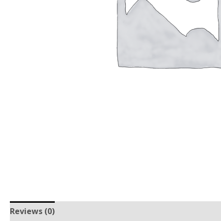
Reviews (0)