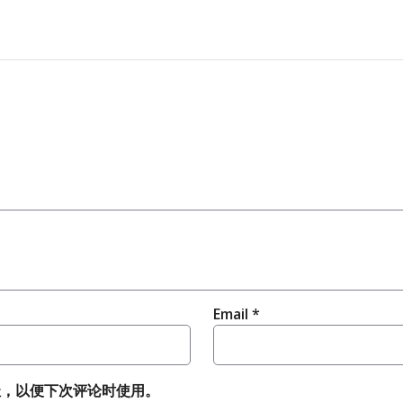
Email
*
址，以便下次评论时使用。