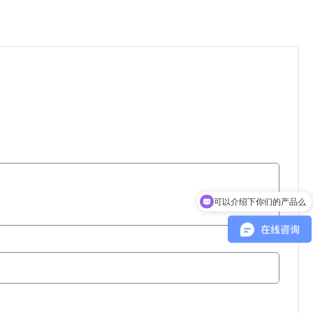
可以介绍下你们的产品么
你们是怎么收费的呢