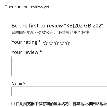
There are no reviews yet.
Be the first to review “KBJ202 GBJ202”
您的邮箱地址不会被公开。
必填项已用
*
标注
Your rating
*
Your review
*
Name
*
在此浏览器中保存我的显示名称、邮箱地址和网站地