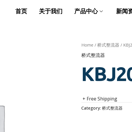
首页
关于我们
产品中心
新闻
Home
/
桥式整流器
/ KBJ
桥式整流器
KBJ2
+ Free Shipping
Category:
桥式整流器