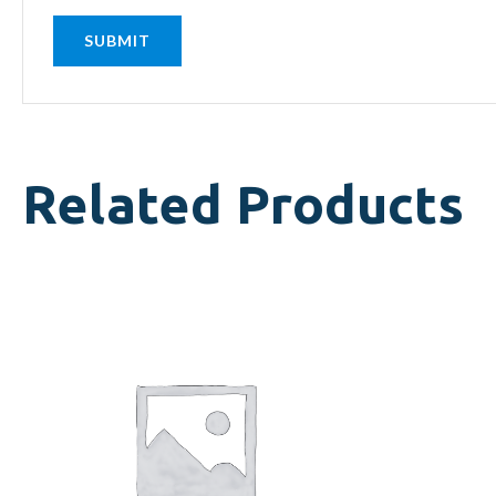
Related Products