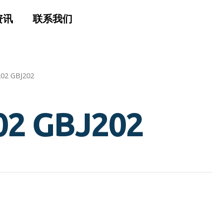
资讯
联系我们
202 GBJ202
02 GBJ202