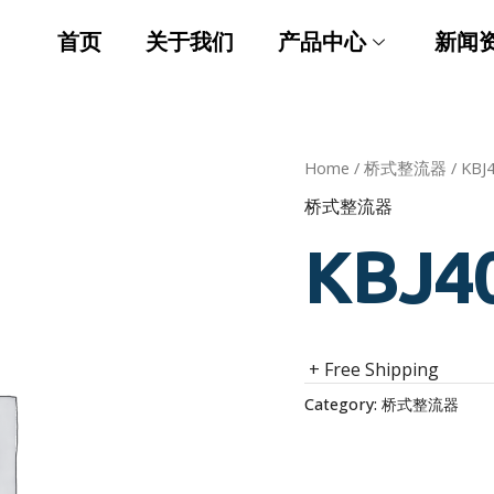
首页
关于我们
产品中心
新闻
Home
/
桥式整流器
/ KBJ
桥式整流器
KBJ4
+ Free Shipping
Category:
桥式整流器