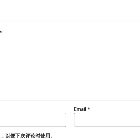
”
Email
*
址，以便下次评论时使用。