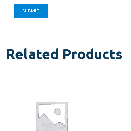
Related Products