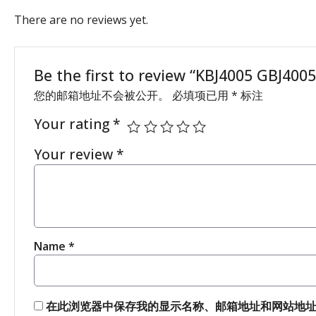
There are no reviews yet.
Be the first to review “KBJ4005 GBJ4005
您的邮箱地址不会被公开。
必填项已用
*
标注
Your rating
*
Your review
*
Name
*
在此浏览器中保存我的显示名称、邮箱地址和网站地