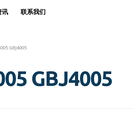
资讯
联系我们
4005 GBJ4005
005 GBJ4005