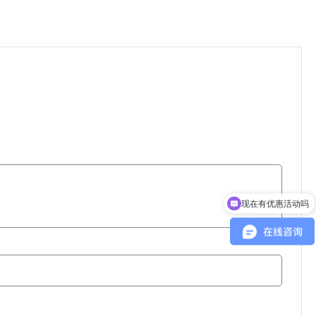
现在有优惠活动吗
可以介绍下你们的产品么