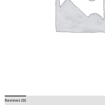
Reviews (0)