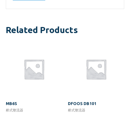
Related Products
MB6S
DFOOS DB101
桥式整流器
桥式整流器