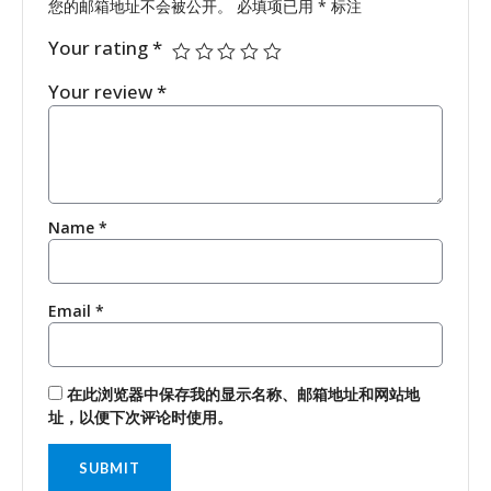
您的邮箱地址不会被公开。
必填项已用
*
标注
Your rating
*
Your review
*
Name
*
Email
*
在此浏览器中保存我的显示名称、邮箱地址和网站地
址，以便下次评论时使用。