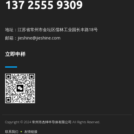
137 2555 9309
地址：江苏省常州市金坛区儒林工业园长丰路18号
邮箱：jieshine@jieshine.com
立即申样
Copyright © 2024 常州市杰绅半导体有限公司 All Rights Reserved.
联系我们
友情链接