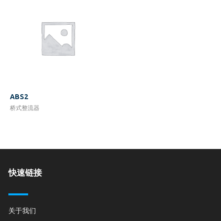
ABS2
桥式整流器
快速链接
关于我们