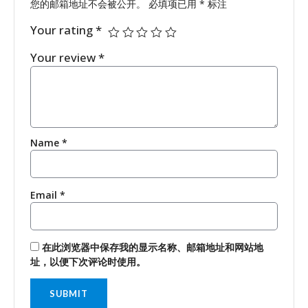
您的邮箱地址不会被公开。
必填项已用
*
标注
Your rating
*
Your review
*
Name
*
Email
*
在此浏览器中保存我的显示名称、邮箱地址和网站地
址，以便下次评论时使用。