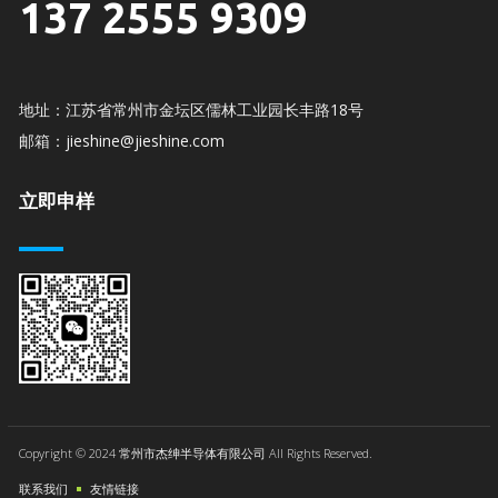
137 2555 9309
地址：江苏省常州市金坛区儒林工业园长丰路18号
邮箱：jieshine@jieshine.com
立即申样
Copyright © 2024 常州市杰绅半导体有限公司 All Rights Reserved.
联系我们
友情链接