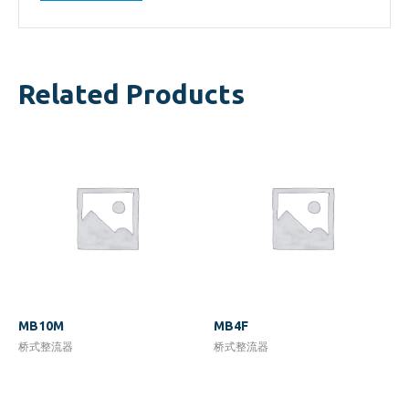
Related Products
MB10M
MB4F
桥式整流器
桥式整流器