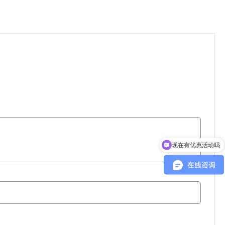
现在有优惠活动吗