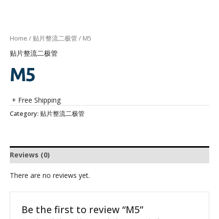
Home
/
贴片整流二极管
/ M5
贴片整流二极管
M5
+ Free Shipping
Category:
贴片整流二极管
Reviews (0)
There are no reviews yet.
Be the first to review “M5”