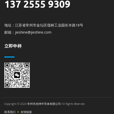
137 2555 9309
地址：江苏省常州市金坛区儒林工业园长丰路18号
邮箱：jieshine@jieshine.com
立即申样
Copyright © 2024 常州市杰绅半导体有限公司 All Rights Reserved.
联系我们
友情链接