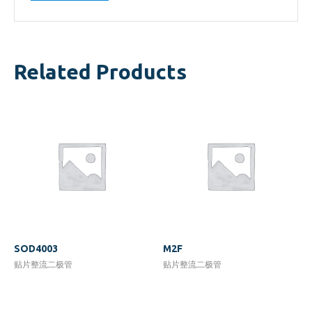
Related Products
SOD4003
M2F
贴片整流二极管
贴片整流二极管