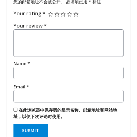
您的邮箱地址不会被公开。
必填项已用
*
标注
Your rating
*
Your review
*
Name
*
Email
*
在此浏览器中保存我的显示名称、邮箱地址和网站地
址，以便下次评论时使用。