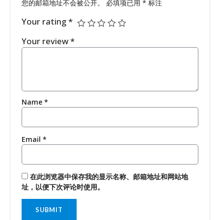
您的邮箱地址不会被公开。
必填项已用
*
标注
Your rating
*
Your review
*
Name
*
Email
*
在此浏览器中保存我的显示名称、邮箱地址和网站地
址，以便下次评论时使用。