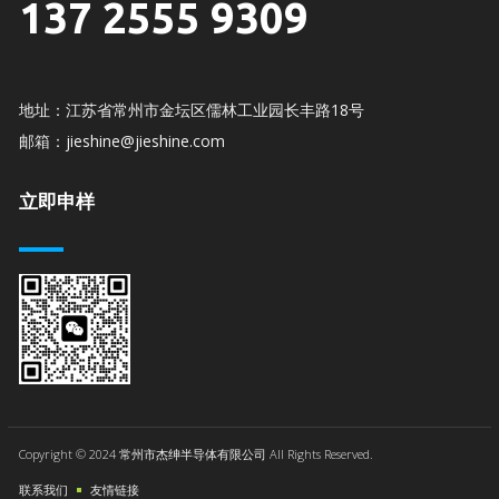
137 2555 9309
地址：江苏省常州市金坛区儒林工业园长丰路18号
邮箱：jieshine@jieshine.com
立即申样
Copyright © 2024 常州市杰绅半导体有限公司 All Rights Reserved.
联系我们
友情链接