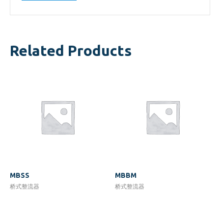
Related Products
MBSS
MBBM
桥式整流器
桥式整流器