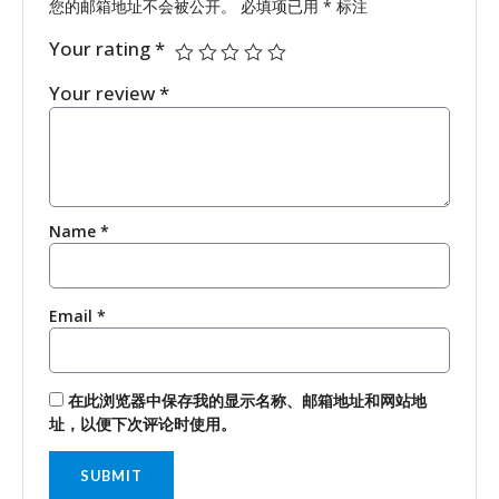
您的邮箱地址不会被公开。
必填项已用
*
标注
Your rating
*
Your review
*
Name
*
Email
*
在此浏览器中保存我的显示名称、邮箱地址和网站地
址，以便下次评论时使用。