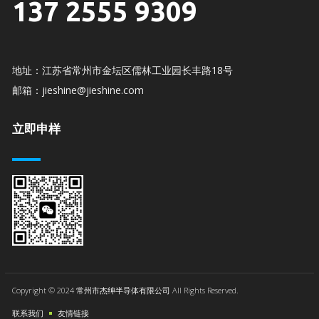
137 2555 9309
地址：江苏省常州市金坛区儒林工业园长丰路18号
邮箱：jieshine@jieshine.com
立即申样
Copyright © 2024 常州市杰绅半导体有限公司 All Rights Reserved.
联系我们
友情链接