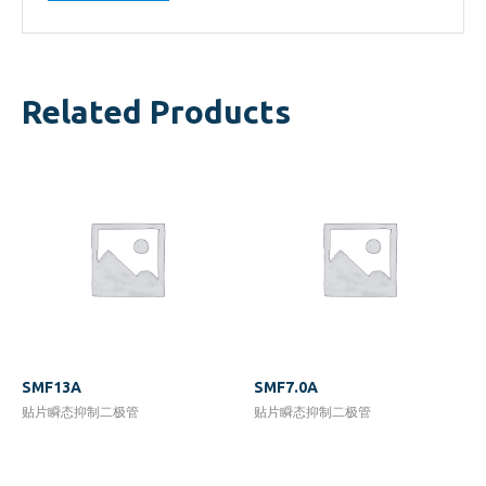
Related Products
SMF13A
SMF7.0A
贴片瞬态抑制二极管
贴片瞬态抑制二极管