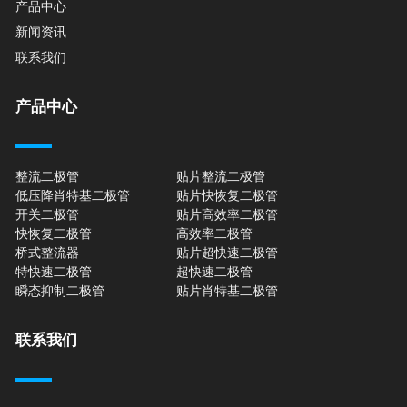
产品中心
新闻资讯
联系我们
产品中心
整流二极管
贴片整流二极管
低压降肖特基二极管
贴片快恢复二极管
开关二极管
贴片高效率二极管
快恢复二极管
高效率二极管
桥式整流器
贴片超快速二极管
特快速二极管
超快速二极管
瞬态抑制二极管
贴片肖特基二极管
联系我们