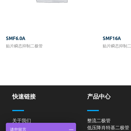
SMF6.0A
SMF16A
贴片瞬态抑制二极管
贴片瞬态抑制
快速链接
产品中心
关于我们
整流二极管
低压降肖特基二极管
产品中心
请您留言