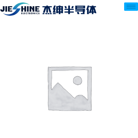
跳
至
内
容