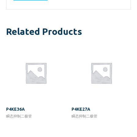
Related Products
P4KE36A
P4KE27A
瞬态抑制二极管
瞬态抑制二极管