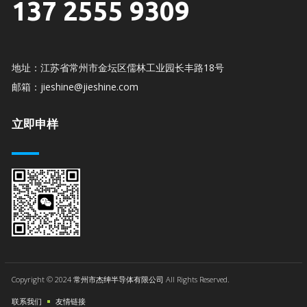
137 2555 9309
地址：江苏省常州市金坛区儒林工业园长丰路18号
邮箱：jieshine@jieshine.com
立即申样
Copyright © 2024 常州市杰绅半导体有限公司 All Rights Reserved.
联系我们
友情链接