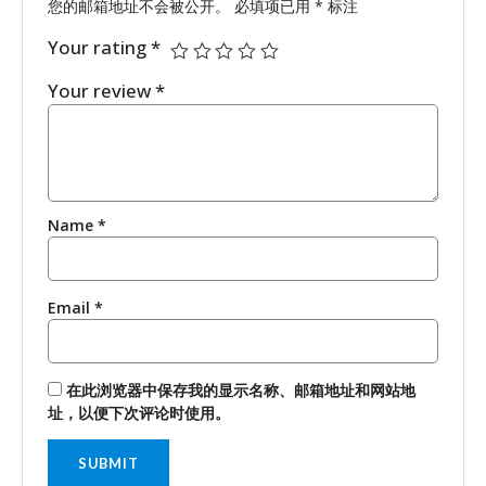
您的邮箱地址不会被公开。
必填项已用
*
标注
Your rating
*
Your review
*
Name
*
Email
*
在此浏览器中保存我的显示名称、邮箱地址和网站地
址，以便下次评论时使用。