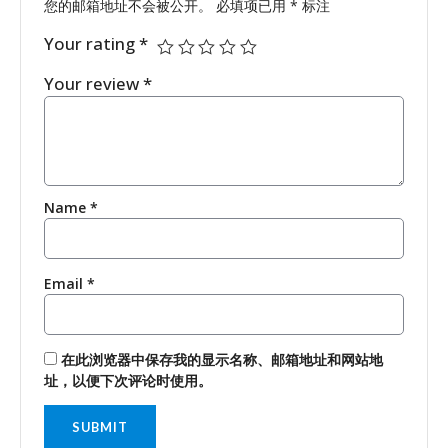
您的邮箱地址不会被公开。
必填项已用
*
标注
Your rating
*
Your review
*
Name
*
Email
*
在此浏览器中保存我的显示名称、邮箱地址和网站地
址，以便下次评论时使用。