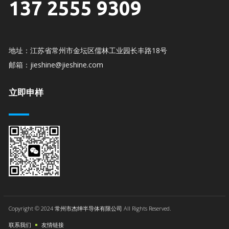
137 2555 9309
地址：江苏省常州市金坛区儒林工业园长丰路18号
邮箱：jieshine@jieshine.com
立即申样
Copyright © 2024 常州市杰绅半导体有限公司 All Rights Reserved.
联系我们
友情链接