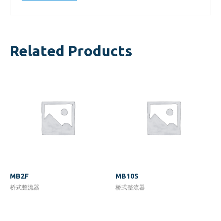
Related Products
MB2F
MB10S
桥式整流器
桥式整流器