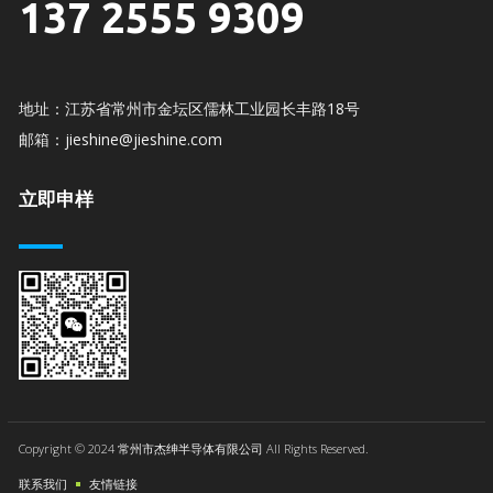
137 2555 9309
地址：江苏省常州市金坛区儒林工业园长丰路18号
邮箱：jieshine@jieshine.com
立即申样
Copyright © 2024 常州市杰绅半导体有限公司 All Rights Reserved.
联系我们
友情链接