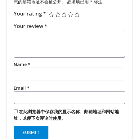
您的邮箱地址不会被公开。
必填项已用
*
标注
Your rating
*
Your review
*
Name
*
Email
*
在此浏览器中保存我的显示名称、邮箱地址和网站地
址，以便下次评论时使用。