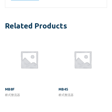
Related Products
MB8F
MB4S
桥式整流器
桥式整流器