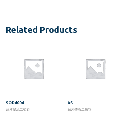
Related Products
SOD4004
AS
贴片整流二极管
贴片整流二极管