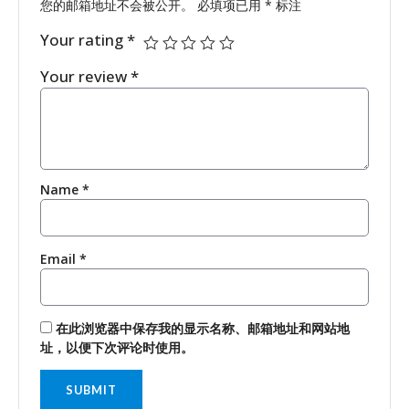
您的邮箱地址不会被公开。
必填项已用
*
标注
Your rating
*
Your review
*
Name
*
Email
*
在此浏览器中保存我的显示名称、邮箱地址和网站地
址，以便下次评论时使用。