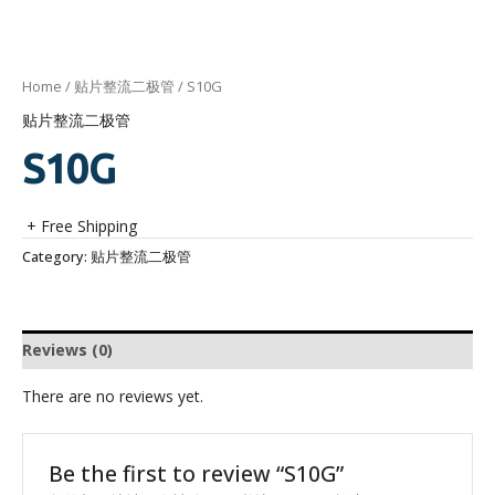
Home
/
贴片整流二极管
/ S10G
贴片整流二极管
S10G
+ Free Shipping
Category:
贴片整流二极管
Reviews (0)
There are no reviews yet.
Be the first to review “S10G”