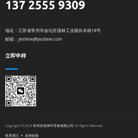
137 2555 9309
地址：江苏省常州市金坛区儒林工业园长丰路18号
邮箱：jieshine@jieshine.com
立即申样
Copyright © 2024 常州市杰绅半导体有限公司 All Rights Reserved.
联系我们
友情链接