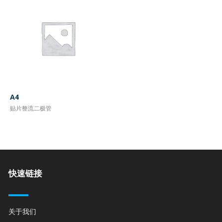
A4
贴片整流二极管
快速链接
关于我们