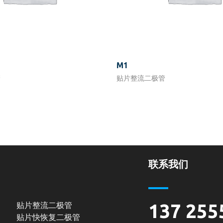
M1
管
贴片整流二极管
联系我们
贴片整流二极管
137 255
贴片快恢复二极管