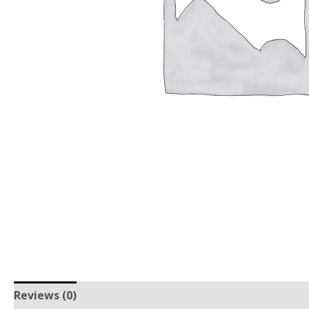
Reviews (0)