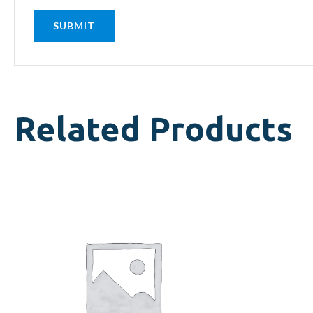
Related Products