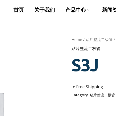
首页
关于我们
产品中心
新闻
Home
/
贴片整流二极管
/
贴片整流二极管
S3J
+ Free Shipping
Category:
贴片整流二极管