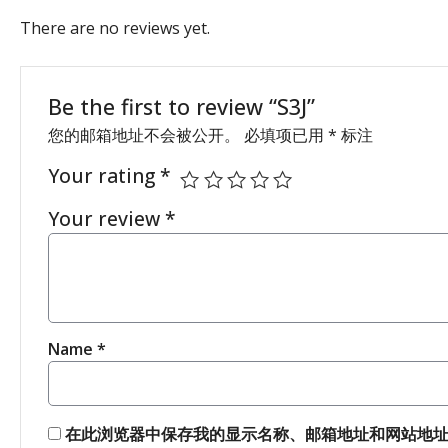
There are no reviews yet.
Be the first to review “S3J”
您的邮箱地址不会被公开。
必填项已用
*
标注
Your rating
*
Your review
*
Name
*
在此浏览器中保存我的显示名称、邮箱地址和网站地