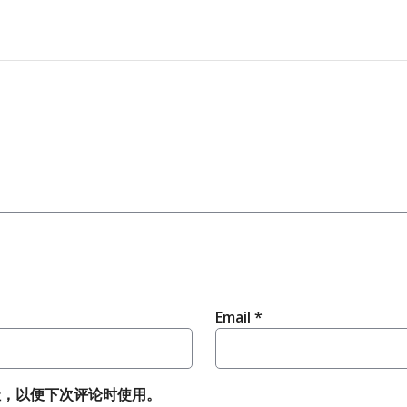
Email
*
址，以便下次评论时使用。