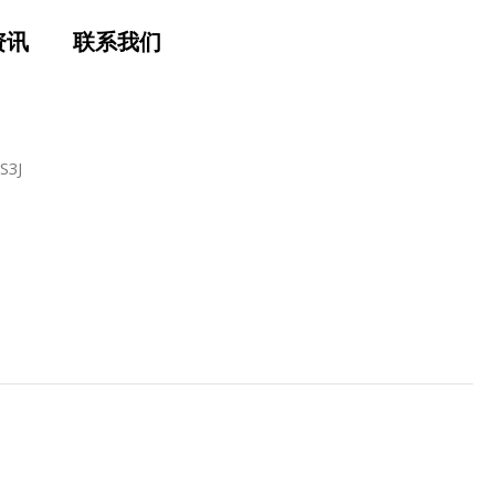
资讯
联系我们
 S3J