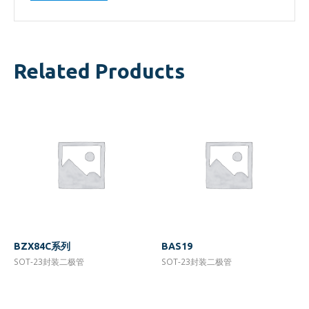
Related Products
BZX84C系列
BAS19
SOT-23封装二极管
SOT-23封装二极管