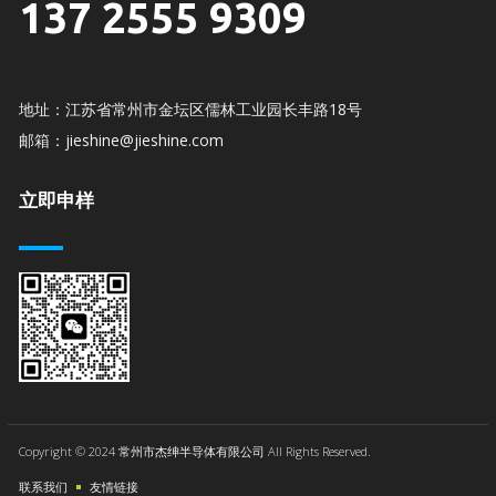
137 2555 9309
地址：江苏省常州市金坛区儒林工业园长丰路18号
邮箱：jieshine@jieshine.com
立即申样
Copyright © 2024 常州市杰绅半导体有限公司 All Rights Reserved.
联系我们
友情链接