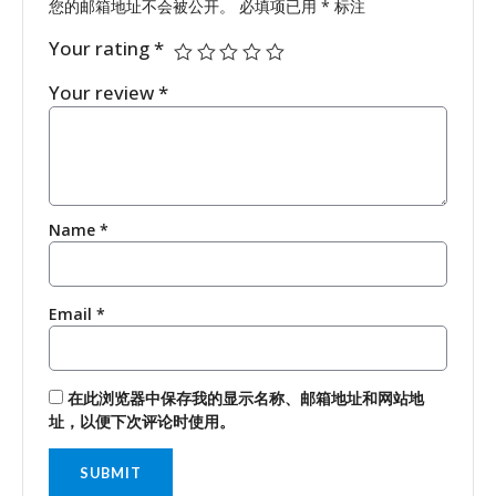
您的邮箱地址不会被公开。
必填项已用
*
标注
Your rating
*
Your review
*
Name
*
Email
*
在此浏览器中保存我的显示名称、邮箱地址和网站地
址，以便下次评论时使用。