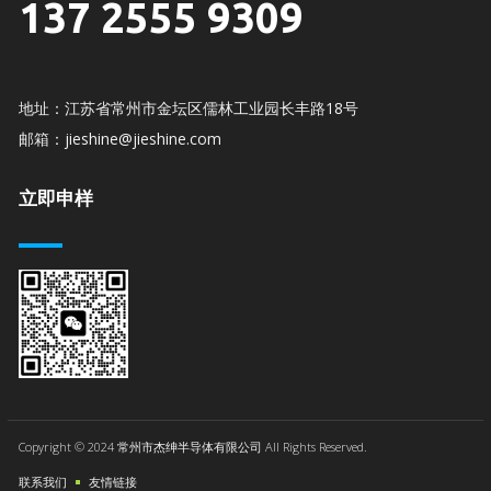
137 2555 9309
地址：江苏省常州市金坛区儒林工业园长丰路18号
邮箱：jieshine@jieshine.com
立即申样
Copyright © 2024 常州市杰绅半导体有限公司 All Rights Reserved.
联系我们
友情链接