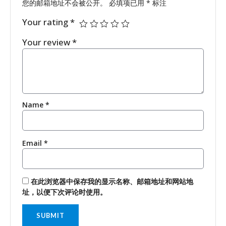
您的邮箱地址不会被公开。
必填项已用
*
标注
Your rating
*
Your review
*
Name
*
Email
*
在此浏览器中保存我的显示名称、邮箱地址和网站地
址，以便下次评论时使用。