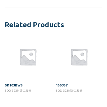
Related Products
SD103BWS
15S357
SOD-323封装二极管
SOD-323封装二极管