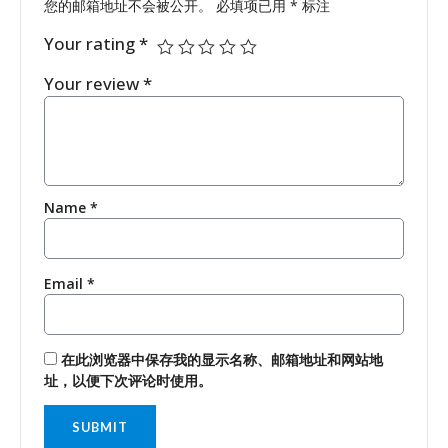
您的邮箱地址不会被公开。
必填项已用
*
标注
Your rating
*
Your review
*
Name
*
Email
*
在此浏览器中保存我的显示名称、邮箱地址和网站地
址，以便下次评论时使用。