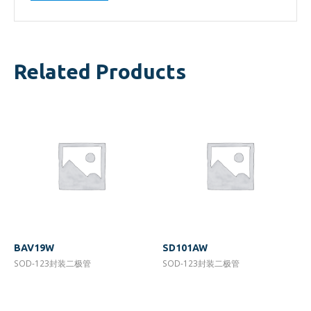
Related Products
BAV19W
SD101AW
SOD-123封装二极管
SOD-123封装二极管