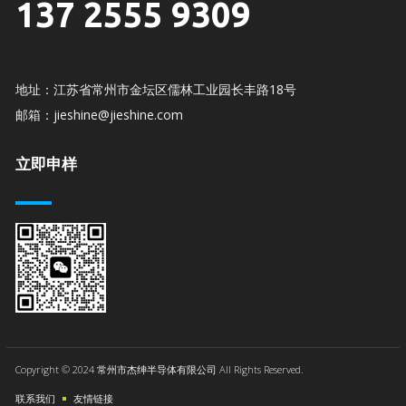
137 2555 9309
地址：江苏省常州市金坛区儒林工业园长丰路18号
邮箱：jieshine@jieshine.com
立即申样
Copyright © 2024 常州市杰绅半导体有限公司 All Rights Reserved.
联系我们
友情链接