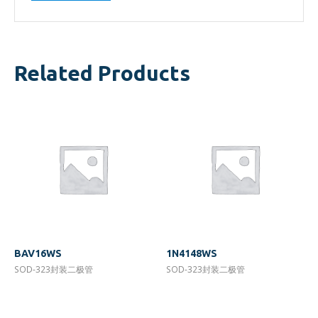
Related Products
BAV16WS
1N4148WS
SOD-323封装二极管
SOD-323封装二极管