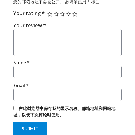
您的邮箱地址不会被公开。
必填项已用
*
标注
Your rating
*
Your review
*
Name
*
Email
*
在此浏览器中保存我的显示名称、邮箱地址和网站地
址，以便下次评论时使用。