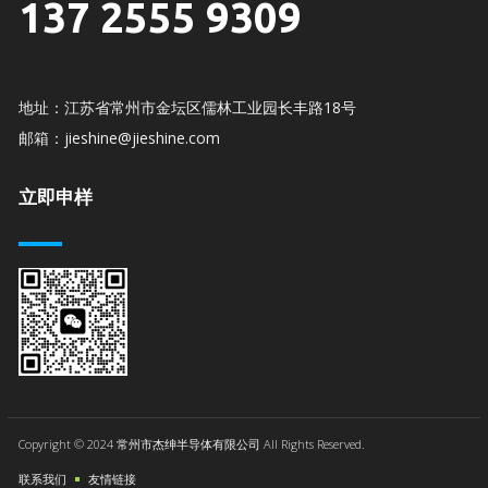
137 2555 9309
地址：江苏省常州市金坛区儒林工业园长丰路18号
邮箱：jieshine@jieshine.com
立即申样
Copyright © 2024 常州市杰绅半导体有限公司 All Rights Reserved.
联系我们
友情链接