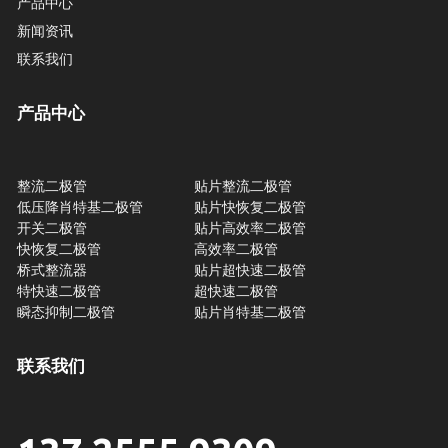
产品中心
新闻资讯
联系我们
产品中心
整流二极管
贴片整流二极管
低压降肖特基二极管
贴片快恢复二极管
开关二极管
贴片高效率二极管
快恢复二极管
高效率二极管
桥式整流器
贴片超快速二极管
特快速二极管
超快速二极管
瞬态抑制二极管
贴片肖特基二极管
联系我们