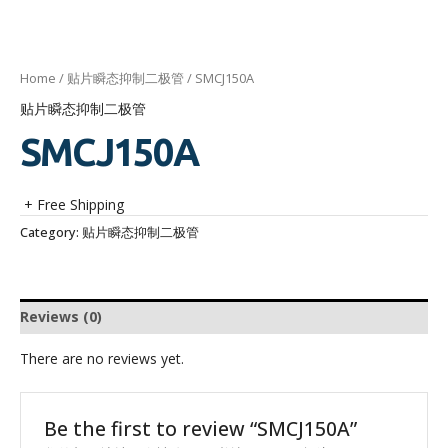
Home
/
贴片瞬态抑制二极管
/ SMCJ150A
贴片瞬态抑制二极管
SMCJ150A
+ Free Shipping
Category:
贴片瞬态抑制二极管
Reviews (0)
There are no reviews yet.
Be the first to review “SMCJ150A”