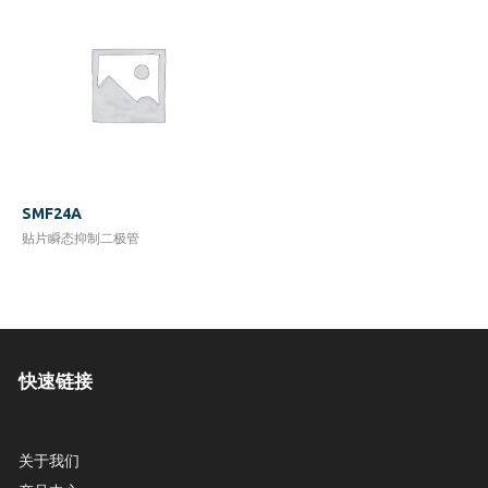
SMF24A
贴片瞬态抑制二极管
快速链接
关于我们