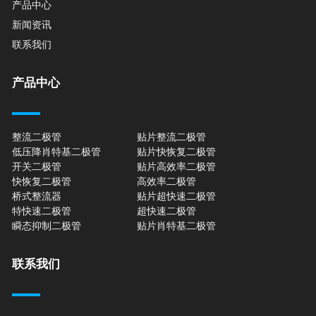
产品中心
新闻资讯
联系我们
产品中心
整流二极管
贴片整流二极管
低压降肖特基二极管
贴片快恢复二极管
开关二极管
贴片高效率二极管
快恢复二极管
高效率二极管
桥式整流器
贴片超快速二极管
特快速二极管
超快速二极管
瞬态抑制二极管
贴片肖特基二极管
联系我们