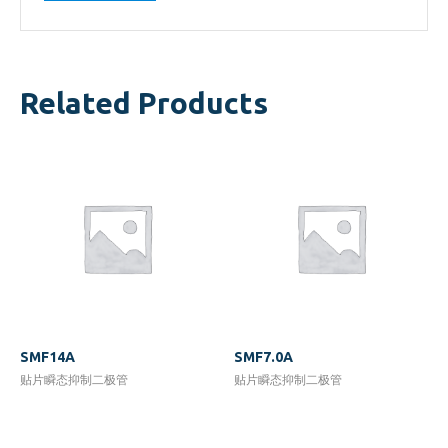
Related Products
SMF14A
SMF7.0A
贴片瞬态抑制二极管
贴片瞬态抑制二极管