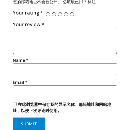
您的邮箱地址不会被公开。
必填项已用
*
标注
Your rating
*
Your review
*
Name
*
Email
*
在此浏览器中保存我的显示名称、邮箱地址和网站地
址，以便下次评论时使用。