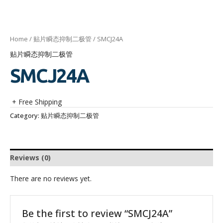
Home
/
贴片瞬态抑制二极管
/ SMCJ24A
贴片瞬态抑制二极管
SMCJ24A
+ Free Shipping
Category:
贴片瞬态抑制二极管
Reviews (0)
There are no reviews yet.
Be the first to review “SMCJ24A”