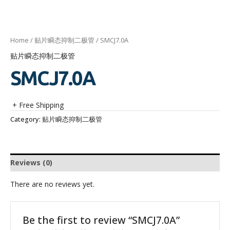
Home
/
贴片瞬态抑制二极管
/ SMCJ7.0A
贴片瞬态抑制二极管
SMCJ7.0A
+ Free Shipping
Category:
贴片瞬态抑制二极管
Reviews (0)
There are no reviews yet.
Be the first to review “SMCJ7.0A”