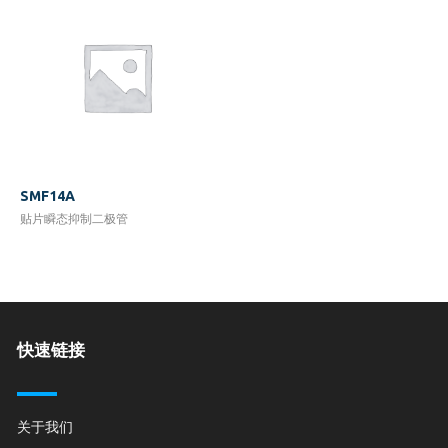
SMF14A
贴片瞬态抑制二极管
快速链接
关于我们