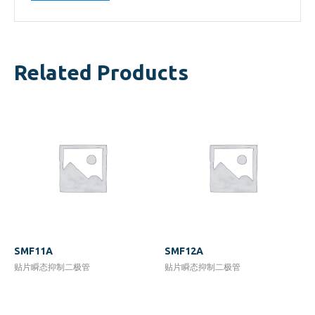
Related Products
SMF11A
SMF12A
贴片瞬态抑制二极管
贴片瞬态抑制二极管