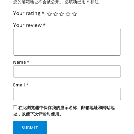
您的邮箱地址不会被公开。
必填项已用
*
标注
Your rating
*
Your review
*
Name
*
Email
*
在此浏览器中保存我的显示名称、邮箱地址和网站地
址，以便下次评论时使用。