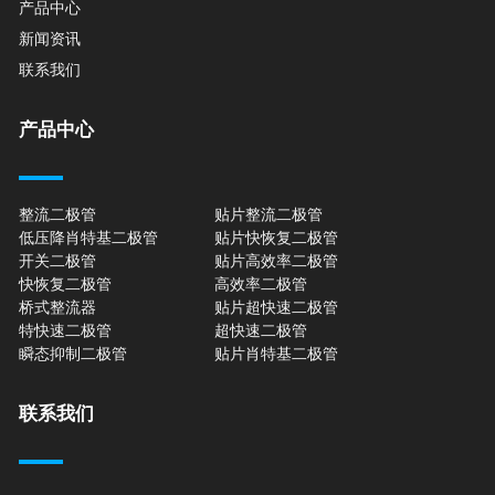
产品中心
新闻资讯
联系我们
产品中心
整流二极管
贴片整流二极管
低压降肖特基二极管
贴片快恢复二极管
开关二极管
贴片高效率二极管
快恢复二极管
高效率二极管
桥式整流器
贴片超快速二极管
特快速二极管
超快速二极管
瞬态抑制二极管
贴片肖特基二极管
联系我们