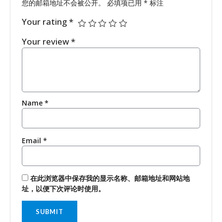
您的邮箱地址不会被公开。
必填项已用
*
标注
Your rating
*
Your review
*
Name
*
Email
*
在此浏览器中保存我的显示名称、邮箱地址和网站地
址，以便下次评论时使用。