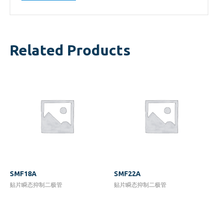
Related Products
SMF18A
SMF22A
贴片瞬态抑制二极管
贴片瞬态抑制二极管