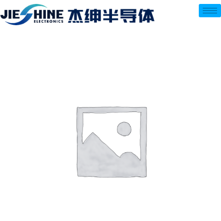
跳
至
内
容