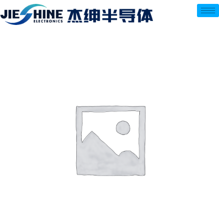
跳
至
内
容