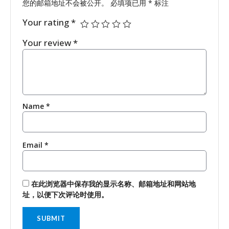
您的邮箱地址不会被公开。
必填项已用
*
标注
Your rating
*
Your review
*
Name
*
Email
*
在此浏览器中保存我的显示名称、邮箱地址和网站地
址，以便下次评论时使用。