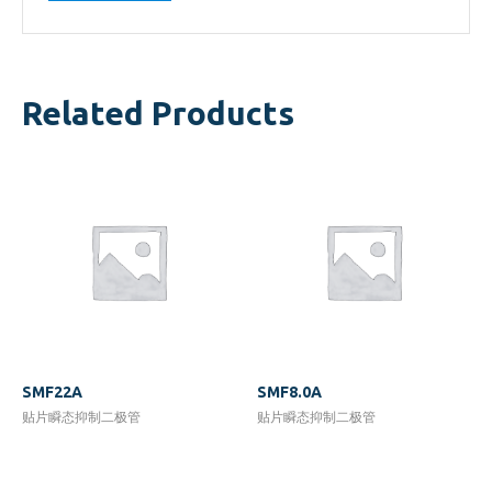
Related Products
SMF22A
SMF8.0A
贴片瞬态抑制二极管
贴片瞬态抑制二极管