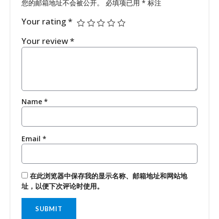
您的邮箱地址不会被公开。
必填项已用
*
标注
Your rating
*
Your review
*
Name
*
Email
*
在此浏览器中保存我的显示名称、邮箱地址和网站地
址，以便下次评论时使用。