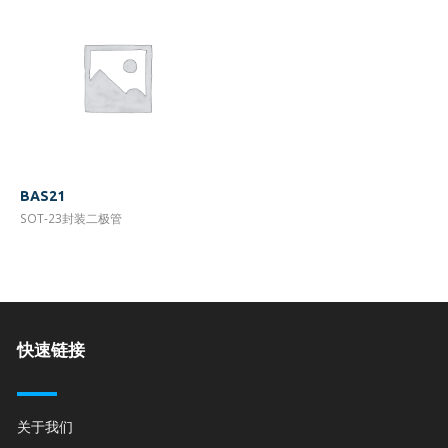
BAS21
SOT-23封装二极管
快速链接
关于我们