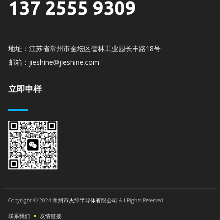
137 2555 9309
地址：江苏省常州市金坛区儒林工业园长丰路18号
邮箱：jieshine@jieshine.com
立即申样
Copyright © 2024 常州市杰绅半导体有限公司 All Rights Reserved.
联系我们
友情链接