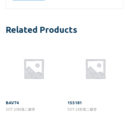
Related Products
BAV74
1SS181
SOT-23封装二极管
SOT-23封装二极管