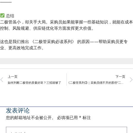
⸻
总结
二极管虽小，却关乎大局。采购员如果能掌握一些基础知识，就能在成本
控制、风险规避、供应链优化等方面发挥更大价值。
这也是我们推出 《二极管采购必读系列》 的原因——帮助采购员更专
业、更高效地完成工作。
Prev
上一页
下一页
如何判断二极管的质量好坏？三招就够了
《二极管系列③｜采购员绕不开的那些“二极管坑”》
发表评论
您的邮箱地址不会被公开。
必填项已用
*
标注
在