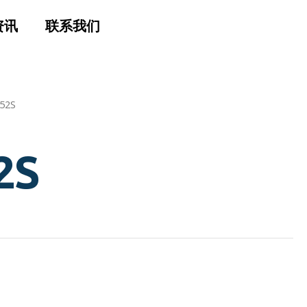
资讯
联系我们
52S
2S