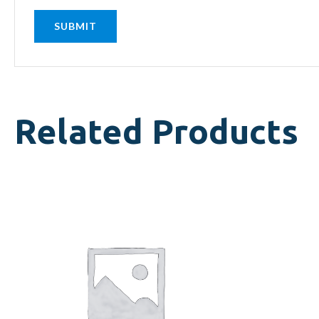
Related Products