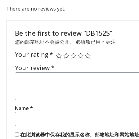
There are no reviews yet.
Be the first to review “DB152S”
您的邮箱地址不会被公开。
必填项已用
*
标注
Your rating
*
Your review
*
Name
*
在此浏览器中保存我的显示名称、邮箱地址和网站地