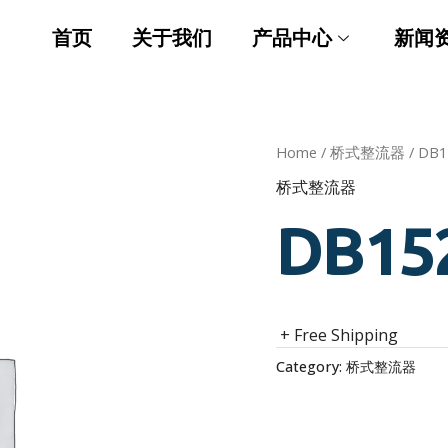
首页
关于我们
产品中心
新闻
Home
/
桥式整流器
/ DB1
桥式整流器
DB15
+ Free Shipping
Category:
桥式整流器