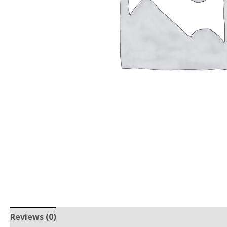
Reviews (0)