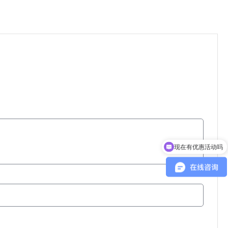
现在有优惠活动吗