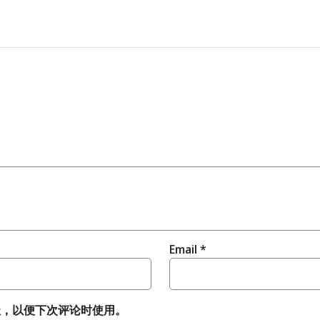
Email
*
址，以便下次评论时使用。