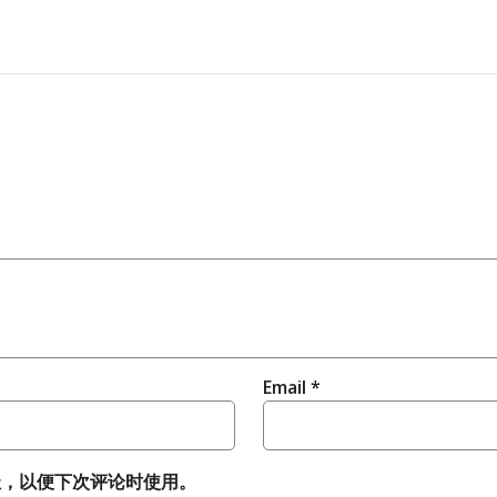
Email
*
址，以便下次评论时使用。