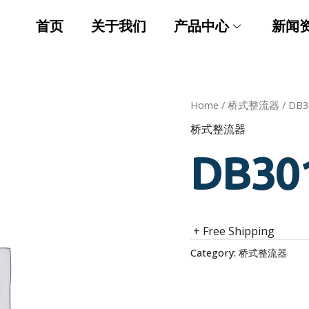
首页
关于我们
产品中心
新闻
Home
/
桥式整流器
/ DB3
桥式整流器
DB30
+ Free Shipping
Category:
桥式整流器