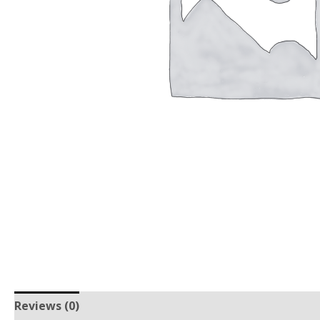
Reviews (0)