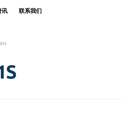
资讯
联系我们
01S
1S