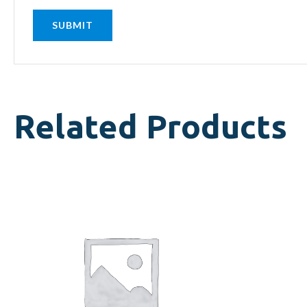
Related Products