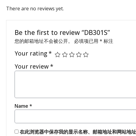
There are no reviews yet.
Be the first to review “DB301S”
您的邮箱地址不会被公开。
必填项已用
*
标注
Your rating
*
Your review
*
Name
*
在此浏览器中保存我的显示名称、邮箱地址和网站地