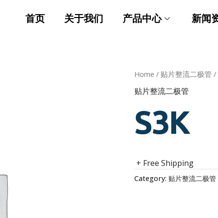
首页
关于我们
产品中心
新闻
Home
/
贴片整流二极管
/
贴片整流二极管
S3K
+ Free Shipping
Category:
贴片整流二极管