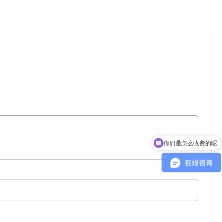
你们是怎么收费的呢