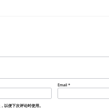
Email
*
址，以便下次评论时使用。