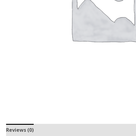
Reviews (0)