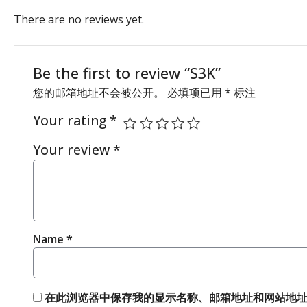
There are no reviews yet.
Be the first to review “S3K”
您的邮箱地址不会被公开。
必填项已用
*
标注
Your rating
*
Your review
*
Name
*
在此浏览器中保存我的显示名称、邮箱地址和网站地