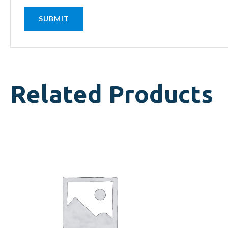
Related Products