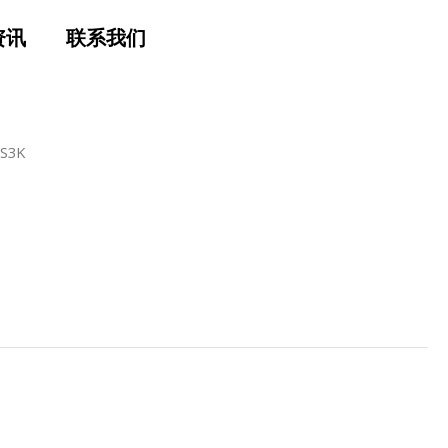
资讯
联系我们
 S3K