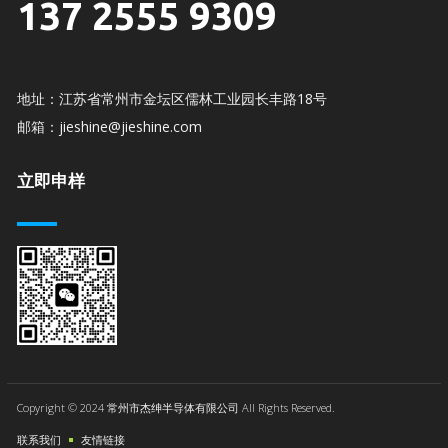
137 2555 9309
地址：江苏省常州市金坛区儒林工业园长丰路18号
邮箱：jieshine@jieshine.com
立即申样
Copyright © 2024 常州市杰绅半导体有限公司 All Rights Reserved.
联系我们
友情链接