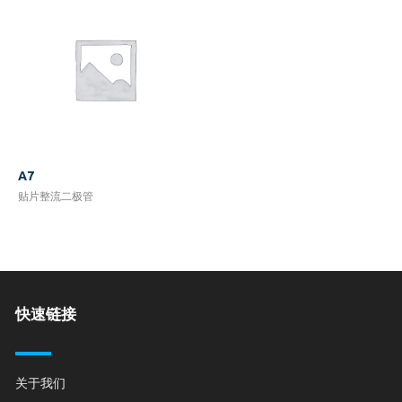
A7
贴片整流二极管
快速链接
关于我们