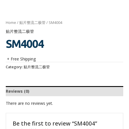
Home
/
贴片整流二极管
/ SM4004
贴片整流二极管
SM4004
+ Free Shipping
Category:
贴片整流二极管
Reviews (0)
There are no reviews yet.
Be the first to review “SM4004”