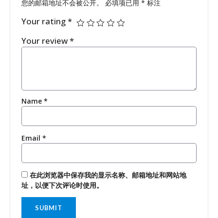
您的邮箱地址不会被公开。
必填项已用
*
标注
Your rating
*
Your review
*
Name
*
Email
*
在此浏览器中保存我的显示名称、邮箱地址和网站地
址，以便下次评论时使用。