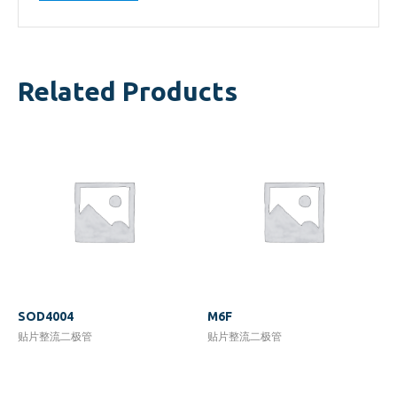
Related Products
SOD4004
M6F
贴片整流二极管
贴片整流二极管